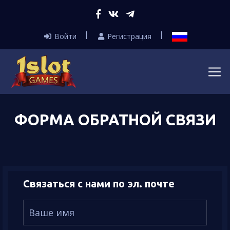
Войти
Регистрация
ФОРМА ОБРАТНОЙ СВЯЗИ
Связаться с нами по эл. почте