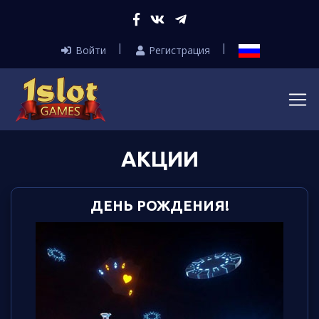
Войти
Регистрация
AКЦИИ
ДЕНЬ РОЖДЕНИЯ!