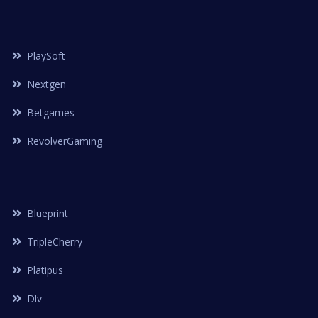
PlaySoft
Nextgen
Betgames
RevolverGaming
Blueprint
TripleCherry
Platipus
Dlv