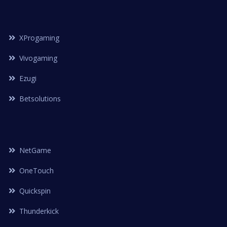
XProgaming
Vivogaming
Ezugi
Betsolutions
NetGame
OneTouch
Quickspin
Thunderkick