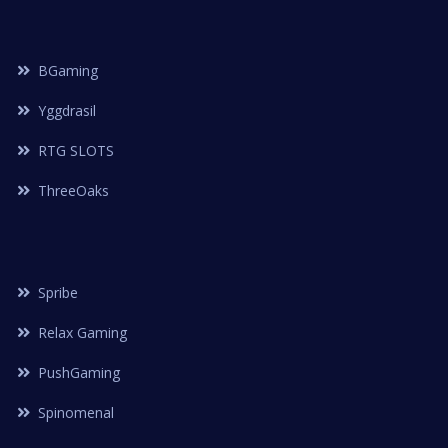
BGaming
Yggdrasil
RTG SLOTS
ThreeOaks
Spribe
Relax Gaming
PushGaming
Spinomenal