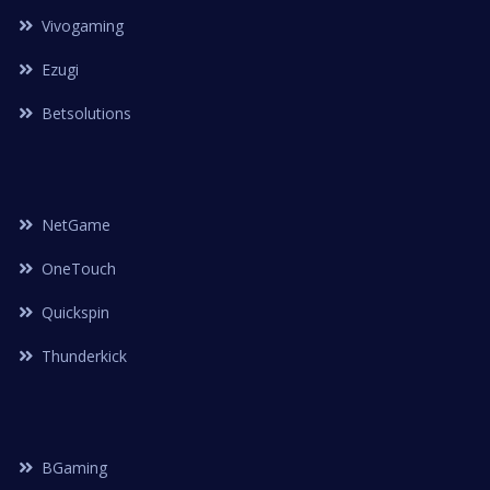
Vivogaming
Ezugi
Betsolutions
NetGame
OneTouch
Quickspin
Thunderkick
BGaming