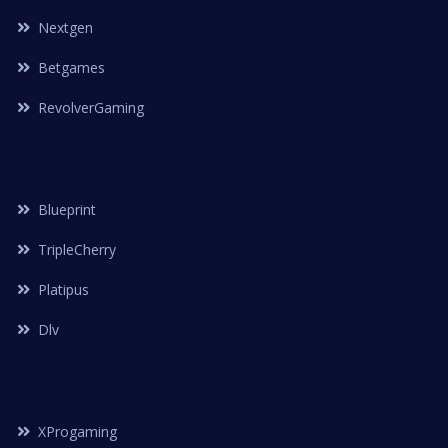
Nextgen
Betgames
RevolverGaming
Blueprint
TripleCherry
Platipus
Dlv
XProgaming