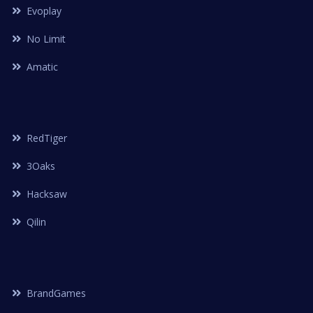
Evoplay
No Limit
Amatic
RedTiger
3Oaks
Hacksaw
Qilin
BrandGames