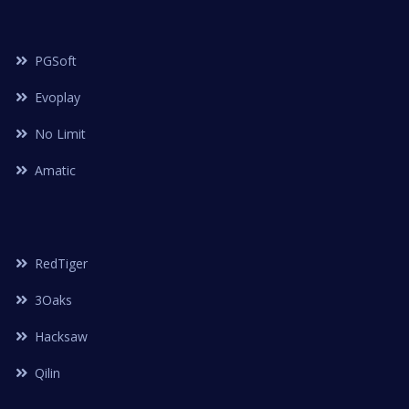
PGSoft
Evoplay
No Limit
Amatic
RedTiger
3Oaks
Hacksaw
Qilin