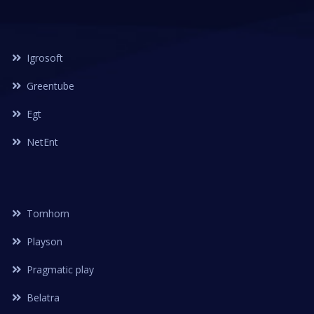
Igrosoft
Greentube
Egt
NetEnt
Tomhorn
Playson
Pragmatic play
Belatra