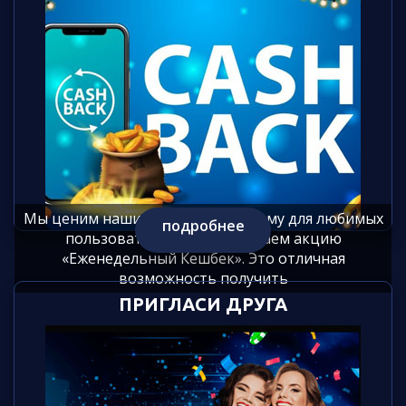
Мы ценим наших игроков. По этому для любимых
подробнее
пользователей мы предлагаем акцию
«Еженедельный Кешбек». Это отличная
возможность получить
ПРИГЛАСИ ДРУГА