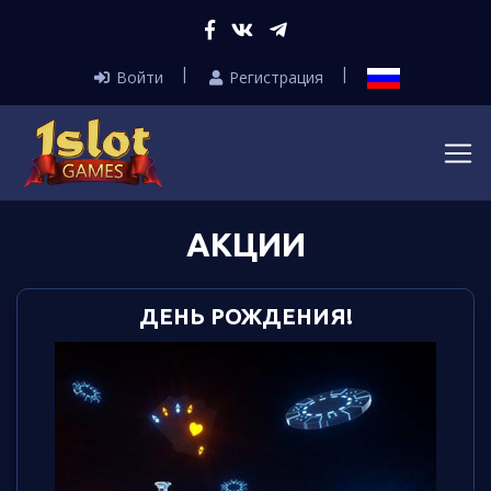
Войти
Регистрация
AКЦИИ
ДЕНЬ РОЖДЕНИЯ!