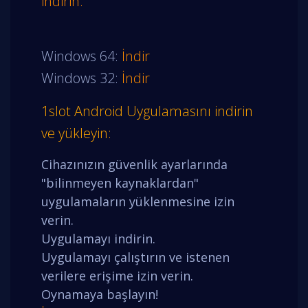
indirin:
Windows 64:
İndir
Windows 32:
İndir
1slot Android Uygulamasını indirin
ve yükleyin:
Cihazınızın güvenlik ayarlarında
"bilinmeyen kaynaklardan"
uygulamaların yüklenmesine izin
verin.
Uygulamayı indirin.
Uygulamayı çalıştırın ve istenen
verilere erişime izin verin.
Oynamaya başlayın!