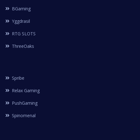
BGaming
Yggdrasil
RTG SLOTS
ThreeOaks
Spribe
Relax Gaming
PushGaming
Spinomenal