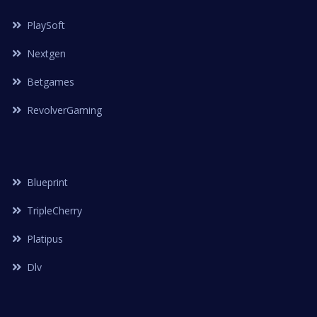
PlaySoft
Nextgen
Betgames
RevolverGaming
Blueprint
TripleCherry
Platipus
Dlv